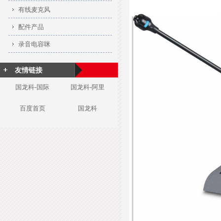
有线麦克风
配件产品
录音电容咪
友情链接
国龙科-国际
国龙科-阿里
百度首页
国龙科