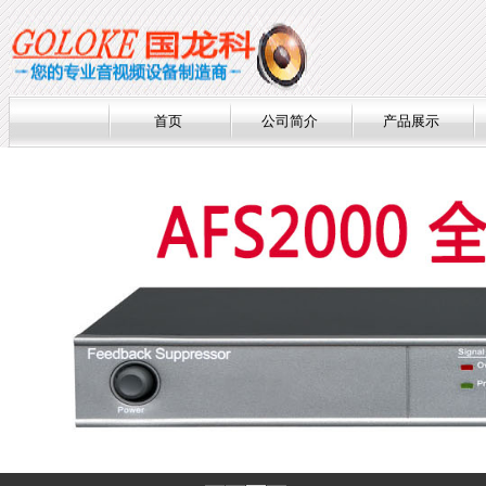
首页
公司简介
产品展示