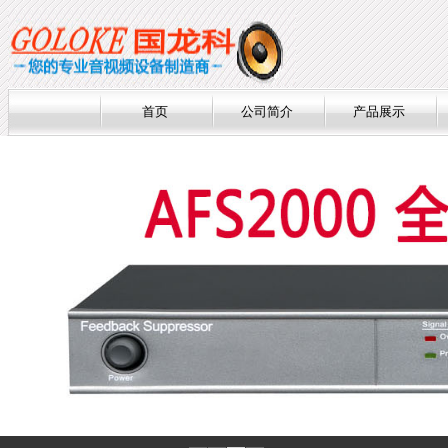
首页
公司简介
产品展示