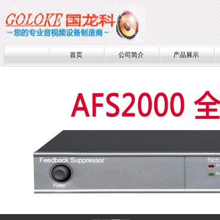
首页
公司简介
产品展示