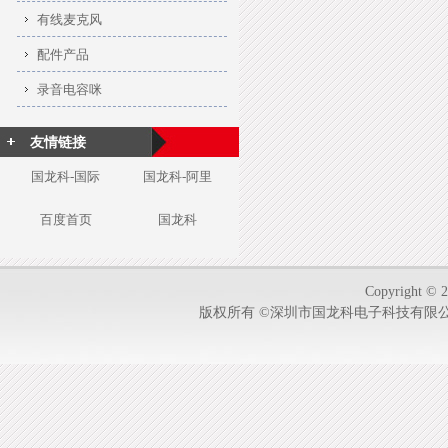
有线麦克风
配件产品
录音电容咪
友情链接
国龙科-国际
国龙科-阿里
百度首页
国龙科
Copyright © 2
版权所有 ©深圳市国龙科电子科技有限公司-1